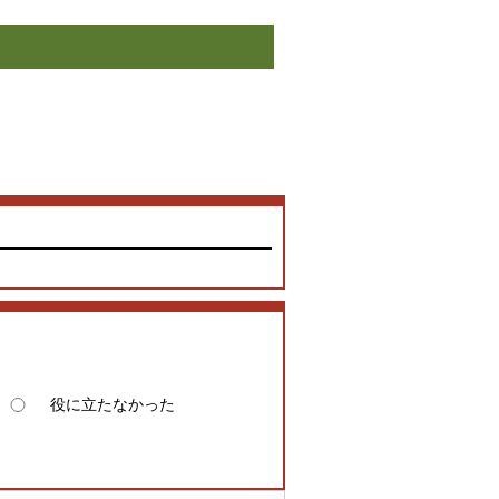
役に立たなかった