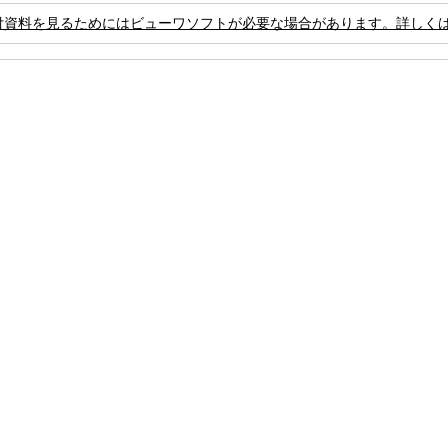
付資料を見るためにはビューワソフトが必要な場合があります。詳しく