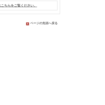
はこちらをご覧ください。
ページの先頭へ戻る