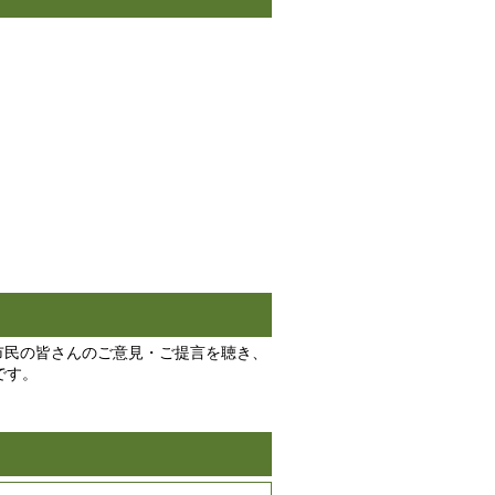
民の皆さんのご意見・ご提言を聴き、
です。