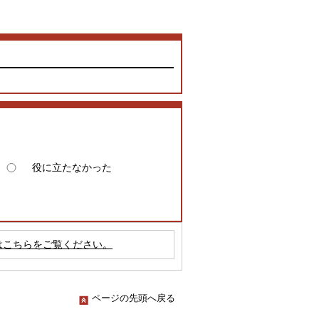
役に立たなかった
はこちらをご覧ください。
ページの先頭へ戻る