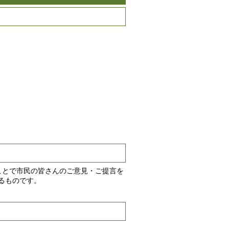
ことで市民の皆さんのご意見・ご提言を
るものです。