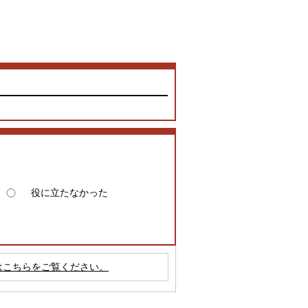
役に立たなかった
はこちらをご覧ください。