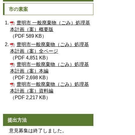
市の素案
豊明市 一般廃棄物（ごみ）処理基
本計画（案）概要版
（PDF 589 KB）
豊明市一般廃棄物（ごみ）処理基
本計画（案）全ページ
（PDF 4,851 KB）
豊明市一般廃棄物（ごみ）処理基
本計画（案）本編
（PDF 2,698 KB）
豊明市一般廃棄物（ごみ）処理基
本計画（案）資料編
（PDF 2,217 KB）
提出方法
意見募集は終了しました。