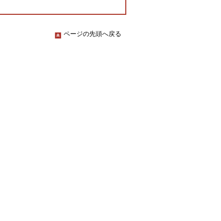
ページの先頭へ戻る