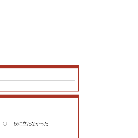
役に立たなかった