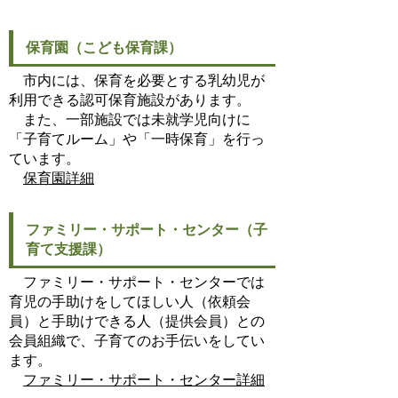
保育園（こども保育課）
市内には、保育を必要とする乳幼児が
利用できる認可保育施設があります。
また、一部施設では未就学児向けに
「子育てルーム」や「一時保育」を行っ
ています。
保育園詳細
ファミリー・サポート・センター（子
育て支援課）
ファミリー・サポート・センターでは
育児の手助けをしてほしい人（依頼会
員）と手助けできる人（提供会員）との
会員組織で、子育てのお手伝いをしてい
ます。
ファミリー・サポート・センター詳細