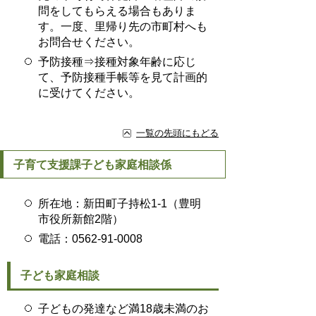
問をしてもらえる場合もありま
す。一度、里帰り先の市町村へも
お問合せください。
予防接種⇒接種対象年齢に応じ
て、予防接種手帳等を見て計画的
に受けてください。
一覧の先頭にもどる
子育て支援課子ども家庭相談係
所在地：新田町子持松1-1（豊明
市役所新館2階）
電話：0562-91-0008
子ども家庭相談
子どもの発達など満18歳未満のお