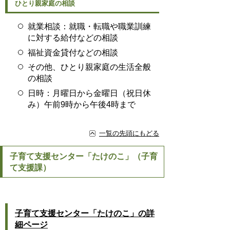
ひとり親家庭の相談
就業相談：就職・転職や職業訓練
に対する給付などの相談
福祉資金貸付などの相談
その他、ひとり親家庭の生活全般
の相談
日時：月曜日から金曜日（祝日休
み）午前9時から午後4時まで
一覧の先頭にもどる
子育て支援センター「たけのこ」（子育
て支援課）
子育て支援センター「たけのこ」の詳
細ページ