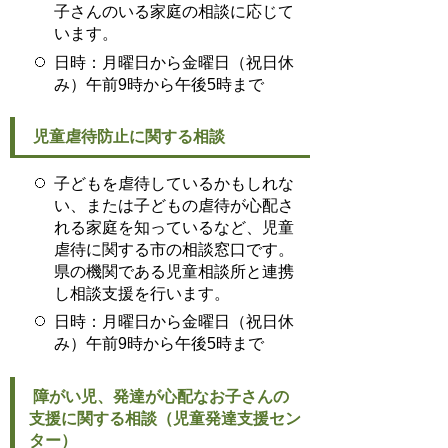
子さんのいる家庭の相談に応じて
います。
日時：月曜日から金曜日（祝日休
み）午前9時から午後5時まで
児童虐待防止に関する相談
子どもを虐待しているかもしれな
い、または子どもの虐待が心配さ
れる家庭を知っているなど、児童
虐待に関する市の相談窓口です。
県の機関である児童相談所と連携
し相談支援を行います。
日時：月曜日から金曜日（祝日休
み）午前9時から午後5時まで
障がい児、発達が心配なお子さんの
支援に関する相談（児童発達支援セン
ター）