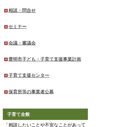
相談・問合せ
セミナー
会議・審議会
豊明市子ども・子育て支援事業計画
子育て支援センター
保育所等の事業者公募
子育て全般
「相談したいことや不安なことがあって