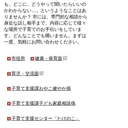
も、どこに、どうやって聞いたらいいの
かわからない…」というようなことはあ
りませんか？ 市には、専門的な相談から
身近な話し相手まで、内容に応じて様々
な場所で子育てのお手伝いをしていま
す。どんなことでも構いません。まずは
一度、気軽にお問い合わせください。
市役所
健康・発育面
育児・交流面
子育て支援課おやこ健やか係
子育て支援課子ども家庭相談係
子育て支援センター「たけのこ」