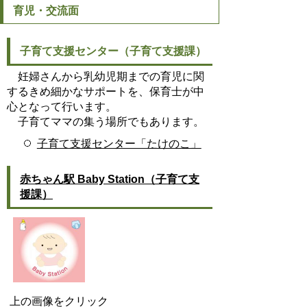
育児・交流面
子育て支援センター（子育て支援課）
妊婦さんから乳幼児期までの育児に関
するきめ細かなサポートを、保育士が中
心となって行います。
子育てママの集う場所でもあります。
子育て支援センター「たけのこ」
赤ちゃん駅 Baby Station（子育て支
援課）
上の画像をクリック