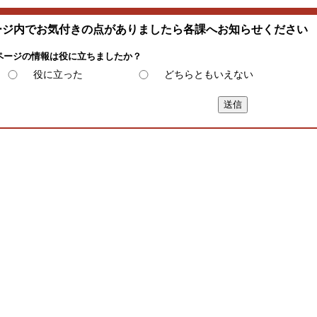
ージ内でお気付きの点がありましたら各課へお知らせください
ページの情報は役に立ちましたか？
役に立った
どちらともいえない