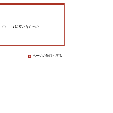
役に立たなかった
ページの先頭へ戻る