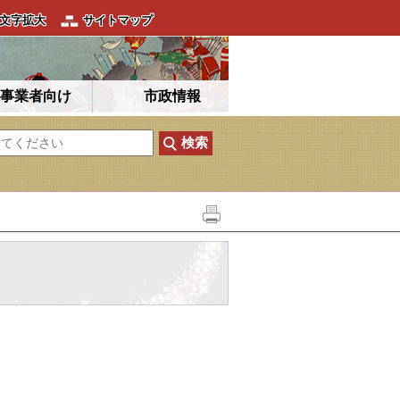
文字拡大
サイトマップ
事業者向け
市政情報