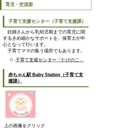
育児・交流面
子育て支援センター（子育て支援課）
妊婦さんから乳幼児期までの育児に関
するきめ細かなサポートを、保育士が中
心となって行います。
子育てママの集う場所でもあります。
子育て支援センター「たけのこ」
赤ちゃん駅 Baby Station（子育て支
援課）
上の画像をクリック