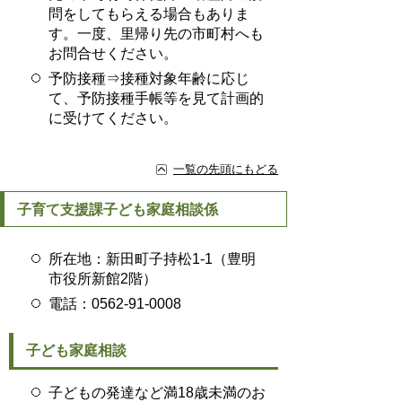
問をしてもらえる場合もありま
す。一度、里帰り先の市町村へも
お問合せください。
予防接種⇒接種対象年齢に応じ
て、予防接種手帳等を見て計画的
に受けてください。
一覧の先頭にもどる
子育て支援課子ども家庭相談係
所在地：新田町子持松1-1（豊明
市役所新館2階）
電話：0562-91-0008
子ども家庭相談
子どもの発達など満18歳未満のお