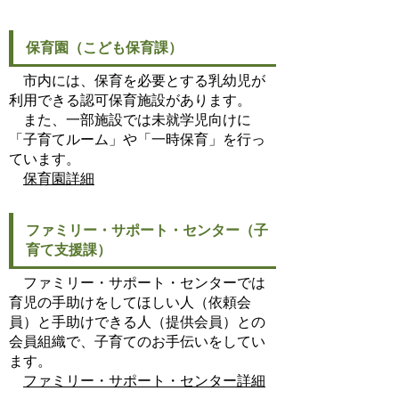
保育園（こども保育課）
市内には、保育を必要とする乳幼児が
利用できる認可保育施設があります。
また、一部施設では未就学児向けに
「子育てルーム」や「一時保育」を行っ
ています。
保育園詳細
ファミリー・サポート・センター（子
育て支援課）
ファミリー・サポート・センターでは
育児の手助けをしてほしい人（依頼会
員）と手助けできる人（提供会員）との
会員組織で、子育てのお手伝いをしてい
ます。
ファミリー・サポート・センター詳細