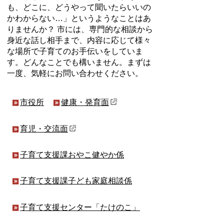
も、どこに、どうやって聞いたらいいの
かわからない…」というようなことはあ
りませんか？ 市には、専門的な相談から
身近な話し相手まで、内容に応じて様々
な場所で子育てのお手伝いをしていま
す。どんなことでも構いません。まずは
一度、気軽にお問い合わせください。
市役所
健康・発育面
育児・交流面
子育て支援課おやこ健やか係
子育て支援課子ども家庭相談係
子育て支援センター「たけのこ」