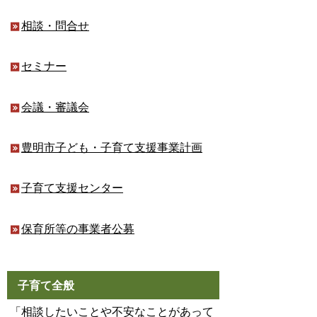
相談・問合せ
セミナー
会議・審議会
豊明市子ども・子育て支援事業計画
子育て支援センター
保育所等の事業者公募
子育て全般
「相談したいことや不安なことがあって