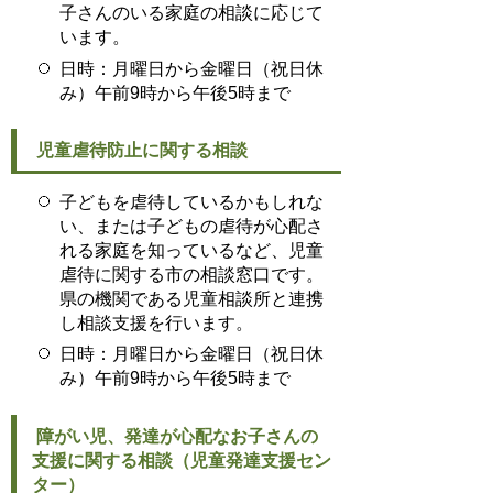
子さんのいる家庭の相談に応じて
います。
日時：月曜日から金曜日（祝日休
み）午前9時から午後5時まで
児童虐待防止に関する相談
子どもを虐待しているかもしれな
い、または子どもの虐待が心配さ
れる家庭を知っているなど、児童
虐待に関する市の相談窓口です。
県の機関である児童相談所と連携
し相談支援を行います。
日時：月曜日から金曜日（祝日休
み）午前9時から午後5時まで
障がい児、発達が心配なお子さんの
支援に関する相談（児童発達支援セン
ター）