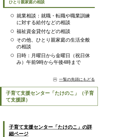
ひとり親家庭の相談
就業相談：就職・転職や職業訓練
に対する給付などの相談
福祉資金貸付などの相談
その他、ひとり親家庭の生活全般
の相談
日時：月曜日から金曜日（祝日休
み）午前9時から午後4時まで
一覧の先頭にもどる
子育て支援センター「たけのこ」（子育
て支援課）
子育て支援センター「たけのこ」の詳
細ページ