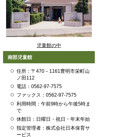
児童館の中
南部児童館
住所：〒470－1161豊明市栄町山
ノ田112
電話：0562-97-7575
ファックス：0562-97-7575
利用時間：午前9時から午後5時ま
で
休館日：日曜日・祝日・年末年始
指定管理者：株式会社日本保育サ
ービス