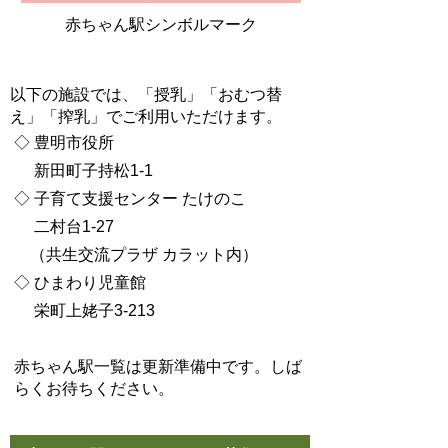
赤ちゃん駅シンボルマーク
以下の施設では、「授乳」「おむつ替
え」「搾乳」でご利用いただけます。
◇ 豊明市役所
新田町子持松1-1
◇ 子育て支援センター たけのこ
二村台1-27
（共生交流プラザ カラット内）
◇ ひまわり児童館
栄町上姥子3-213
赤ちゃん駅一覧は更新準備中です。しば
らくお待ちください。