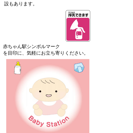
設もあります。
赤ちゃん駅シンボルマーク
を目印に、気軽にお立ち寄りください。