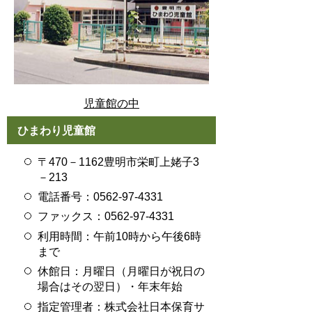
児童館の中
ひまわり児童館
〒470－1162豊明市栄町上姥子3
－213
電話番号：0562-97-4331
ファックス：0562-97-4331
利用時間：午前10時から午後6時
まで
休館日：月曜日（月曜日が祝日の
場合はその翌日）・年末年始
指定管理者：株式会社日本保育サ