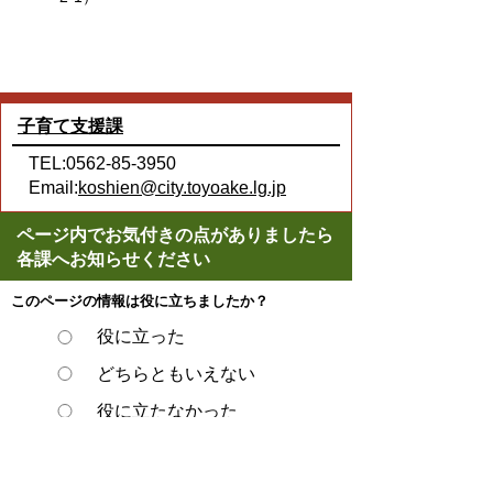
子育て支援課
TEL:0562-85-3950
Email:
koshien@city.toyoake.lg.jp
ページ内でお気付きの点がありましたら
各課へお知らせください
このページの情報は役に立ちましたか？
役に立った
どちらともいえない
役に立たなかった