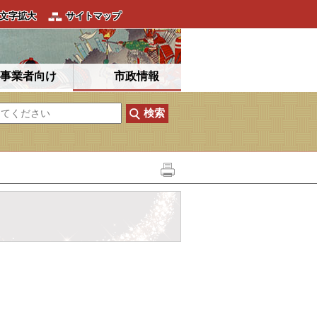
文字拡大
サイトマップ
事業者向け
市政情報