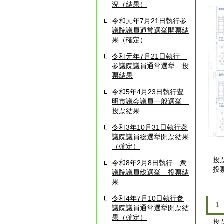
況（結果）
令和元年7月21日執行参
議院議員通常選挙開票結
果（確定）
令和元年7月21日執行
参議院議員通常選挙 投
票結果
令和5年4月23日執行豊
明市議会議員一般選挙
投票結果
令和3年10月31日執行衆
議院議員総選挙開票結果
（確定）
投票
令和8年2月8日執行 衆
投票
議院議員総選挙 投票結
果
令和4年7月10日執行参
1
議院議員通常選挙開票結
果（確定）
投票