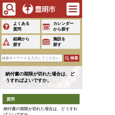
Tiếng Việt
よくある
カレンダー
質問
から探す
組織から
施設を
探す
探す
納付書の期限が切れた場合は、ど
うすればよいですか。
質問
納付書の期限が切れた場合は、どうすれ
ばよいですか。