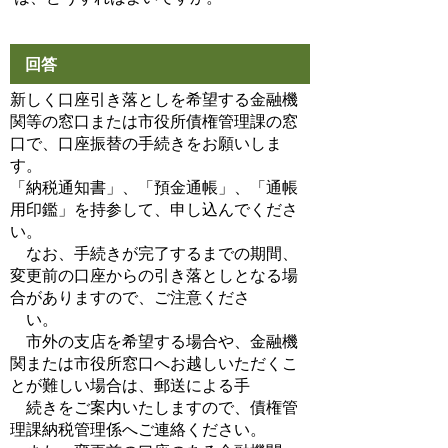
回答
新しく口座引き落としを希望する金融機
関等の窓口または市役所債権管理課の窓
口で、口座振替の手続きをお願いしま
す。
「納税通知書」、「預金通帳」、「通帳
用印鑑」を持参して、申し込んでくださ
い。
なお、手続きが完了するまでの期間、
変更前の口座からの引き落としとなる場
合がありますので、ご注意くださ
い。
市外の支店を希望する場合や、金融機
関または市役所窓口へお越しいただくこ
とが難しい場合は、郵送による手
続きをご案内いたしますので、債権管
理課納税管理係へご連絡ください。