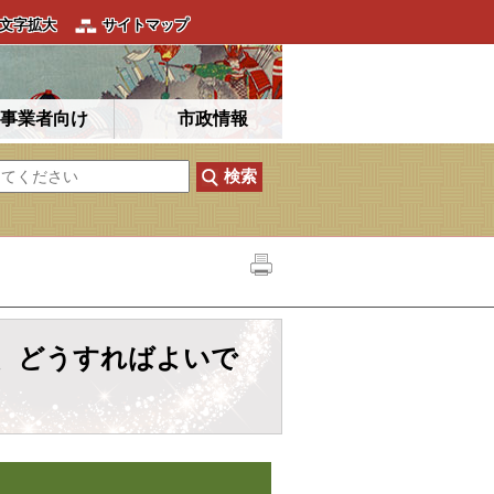
文字拡大
サイトマップ
事業者向け
市政情報
、どうすればよいで