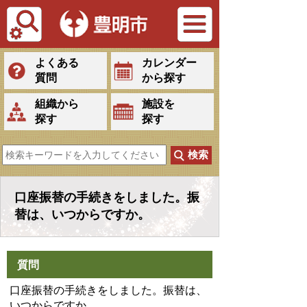
Tiếng Việt
よくある
カレンダー
質問
から探す
組織から
施設を
探す
探す
口座振替の手続きをしました。振
替は、いつからですか。
質問
口座振替の手続きをしました。振替は、
いつからですか。