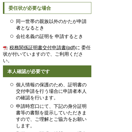
委任状が必要な場合
同一世帯の親族以外のかたが申請
者となるとき
会社名義の証明を 申請するとき
税務関係証明書交付申請書(pdf)
に 委任
状が付いていますので、ご利用くださ
い。
本人確認が必要です
個人情報の保護のため、証明書の
交付申請を行う場合に申請者本人
の確認を行います。
申請時窓口にて、下記の身分証明
書等の書類を提示していただきま
すので、ご理解とご協力をお願い
します。