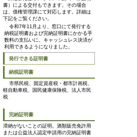
書）による交付もできます。その場合
は、債権管理課にて対応します。詳細は
下記をご覧ください。
令和7年11月より、窓口にて発行する
納税証明書および完納証明書にかかる手
数料の支払いに、キャッシュレス決済が
利用できるようになりました。
発行できる証明書
納税証明書
市県民税、固定資産税・都市計画税、
軽自動車税、国民健康保険税、法人市民
税
完納証明書
滞納がないことの証明。酒類販売免許用
または公益法人認定申請用の完納証明書