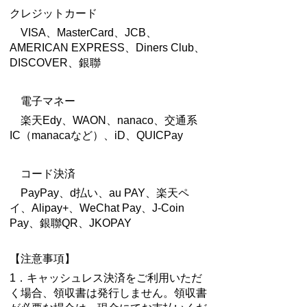
クレジットカード
VISA、MasterCard、JCB、
AMERICAN EXPRESS、Diners Club、
DISCOVER、銀聯
電子マネー
楽天Edy、WAON、nanaco、交通系
IC（manacaなど）、iD、QUICPay
コード決済
PayPay、d払い、au PAY、楽天ペ
イ、Alipay+、WeChat Pay、J-Coin
Pay、銀聯QR、JKOPAY
【注意事項】
1．キャッシュレス決済をご利用いただ
く場合、領収書は発行しません。領収書