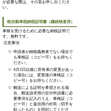
が必要な際は、その旨お申し出くださ
い。
軽自動車税納税証明書（継続検査用）
車検を受けるために必要な納税証明で
す。無料です。
注意事項
申請者が納税義務者でない場合で
も車検証（コピー可）をお持ちく
ださい。
4月2日以後に所有者の変更があっ
た場合には、変更後の車検証（コ
ピー可）をお持ちください。
郵送による証明を希望される場
合、郵送請求用の交付申請書に必
要事項を記入のうえ、車検証（コ
ピー可）と返信用の封筒（切手を
貼ったもの）を同封してくださ