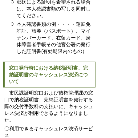
郵送による証明を希望される場合
は、本人確認書類の写しを同封し
てください。
本人確認書類の例・・・・運転免
許証、旅券（パスポート）、マイ
ナンバーカード、在留カード、身
体障害者手帳その他官公署の発行
した証明書(有効期限内のもの）
窓口発行時における納税証明書、完
納証明書のキャッシュレス決済につ
いて
市民課証明窓口および債権管理課の窓
口で納税証明書、完納証明書を発行する
際の交付手数料の支払いに、キャッシュ
レス決済が利用できるようになりまし
た。
〇利用できるキャッシュレス決済サービ
ス