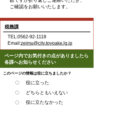
数ですが折り返しご連絡いただき、
ご確認をお願いいたします。
税務課
TEL:0562-92-1118
Email:
zeimu@city.toyoake.lg.jp
ページ内でお気付きの点がありましたら
各課へお知らせください
このページの情報は役に立ちましたか？
役に立った
どちらともいえない
役に立たなかった
ページの先頭へ戻る