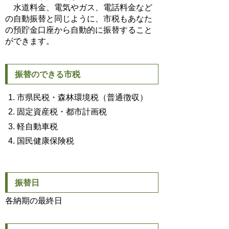
水道料金、電気やガス、電話料金など
の自動振替と同じように、市税もあなた
の預貯金口座から自動的に振替すること
ができます。
振替のできる市税
市県民税・森林環境税（普通徴収）
固定資産税・都市計画税
軽自動車税
国民健康保険税
振替日
各納期の最終日