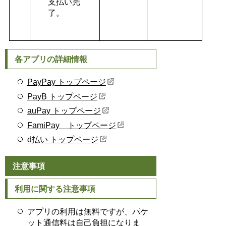
支払い完
了。
各アプリの詳細情報
PayPay トップページ
PayB トップページ
auPay トップページ
FamiPay トップページ
d払い トップページ
注意事項
利用に関する注意事項
アプリの利用は無料ですが、パケ
ット通信料は自己負担になりま