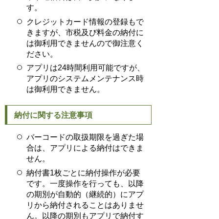
す。
クレジットカード情報の登録もで
きますが、市税及び料金の納付に
は御利用できませんので御注意く
ださい。
アプリは24時間利用可能ですが、
アプリのシステムメンテナンス時
は御利用できません。
納付に関する注意事項
バーコードの取扱期限を過ぎた場
合は、アプリによる納付はできま
せん。
納付書1枚ごとに納付操作が必要
です。一度操作を行っても、以降
の期別が自動的（継続的）にアプ
リから納付されることはありませ
ん。以降の期別もアプリで納付す