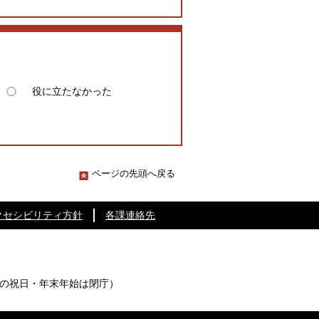
役に立たなかった
ページの先頭へ戻る
クセシビリティ方針
各課連絡先
の祝日・年末年始は閉庁）