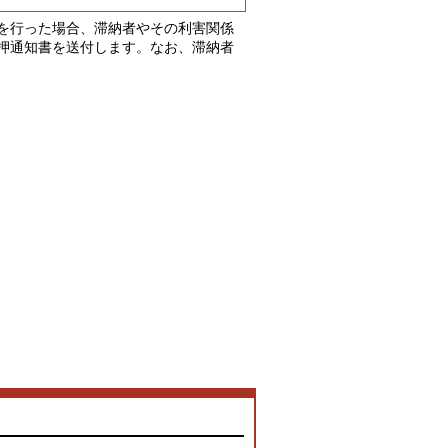
を行った場合、滞納者やその利害関係
押通知書を送付します。なお、滞納者