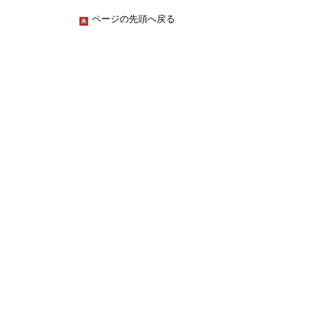
ページの先頭へ戻る