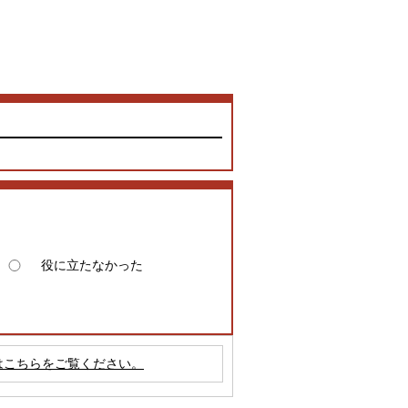
役に立たなかった
はこちらをご覧ください。