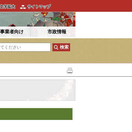
文字拡大
サイトマップ
事業者向け
市政情報