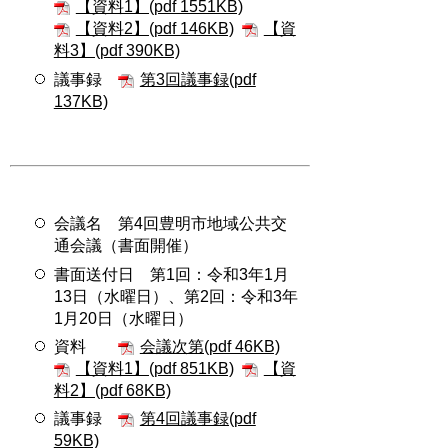
【資料1】(pdf 1551KB)
【資料2】(pdf 146KB)
【資
料3】(pdf 390KB)
議事録
第3回議事録(pdf
137KB)
会議名 第4回豊明市地域公共交
通会議（書面開催）
書面送付日 第1回：令和3年1月
13日（水曜日）、第2回：令和3年
1月20日（水曜日）
資料
会議次第(pdf 46KB)
【資料1】(pdf 851KB)
【資
料2】(pdf 68KB)
議事録
第4回議事録(pdf
59KB)