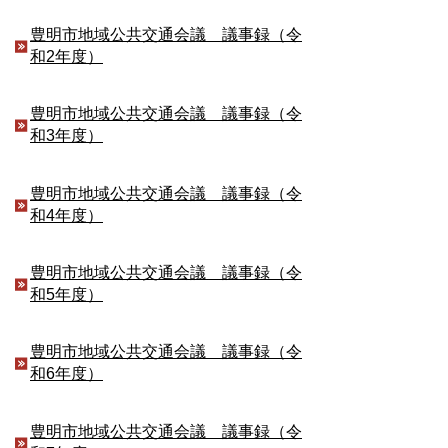
豊明市地域公共交通会議 議事録（令
和2年度）
豊明市地域公共交通会議 議事録（令
和3年度）
豊明市地域公共交通会議 議事録（令
和4年度）
豊明市地域公共交通会議 議事録（令
和5年度）
豊明市地域公共交通会議 議事録（令
和6年度）
豊明市地域公共交通会議 議事録（令