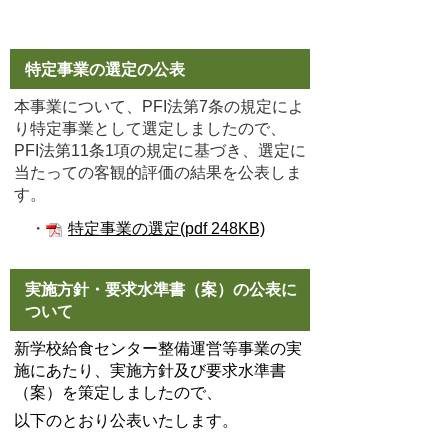
特定事業の選定の公表
本事業について、PFI法第7条の規定によ
り特定事業として選定しましたので、
PFI法第11条1項の規定に基づき、選定に
当たっての客観的評価の結果を公表しま
す。
・
特定事業の選定(pdf 248KB)
実施方針・要求水準書（案）の公表に
ついて
新学校給食センター整備運営等事業の実
施にあたり、実施方針及び要求水準書
（案）を策定しましたので、
以下のとおり公表いたします。