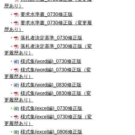
歴あり）
・
要求水準書_0730修正版
・
要求水準書_0730修正版（変更履
歴あり）
・
落札者決定基準_0730修正版
・
落札者決定基準_0730修正版（変
更履歴あり）
・
様式集(word編)_0730修正版
・
様式集(word編)_0730修正版（変
更履歴あり）
・
様式集(word編)_0830修正版
・
様式集(word編)_0830修正版（変
更履歴あり）
・
様式集(excel編)_0730修正版
・
様式集(excel編)_0730修正版（変
更履歴あり）
・
様式集(excel編)_0806修正版