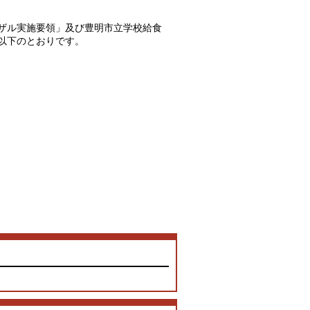
ザル実施要領」及び豊明市立学校給食
以下のとおりです。