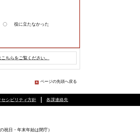
役に立たなかった
はこちらをご覧ください。
ページの先頭へ戻る
クセシビリティ方針
各課連絡先
の祝日・年末年始は閉庁）