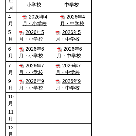
年
小学校
中学校
月
4
2026年4
2026年4
月
月・小学校
月・中学校
5
2026年5
2026年5
月
月・小学校
月・中学校
6
2026年6
2026年6
月
月・小学校
月・中学校
7
2026年7
2026年7
月
月・小学校
月・中学校
9
2026年9
2026年9
月
月・小学校
月・中学校
10
月
11
月
12
月