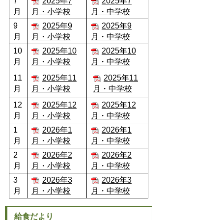
7
2025年7
2025年7
月
月・小学校
月・中学校
9
2025年9
2025年9
月
月・小学校
月・中学校
10
2025年10
2025年10
月
月・小学校
月・中学校
11
2025年11
2025年11
月
月・小学校
月・中学校
12
2025年12
2025年12
月
月・小学校
月・中学校
1
2026年1
2026年1
月
月・小学校
月・中学校
2
2026年2
2026年2
月
月・小学校
月・中学校
3
2026年3
2026年3
月
月・小学校
月・中学校
給食だより