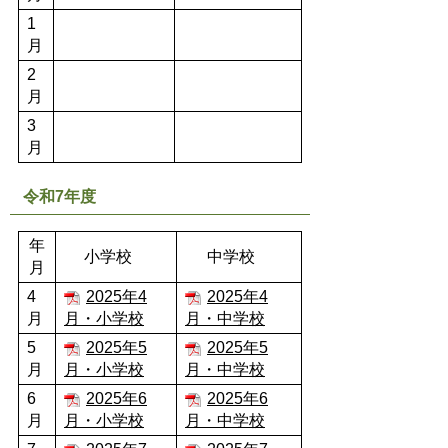
1
月
2
月
3
月
令和7年度
年
小学校
中学校
月
4
2025年4
2025年4
月
月・小学校
月・中学校
5
2025年5
2025年5
月
月・小学校
月・中学校
6
2025年6
2025年6
月
月・小学校
月・中学校