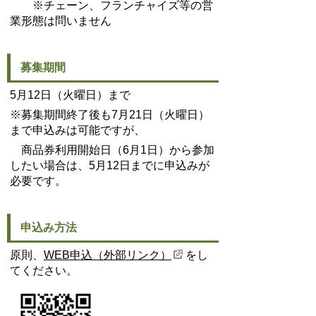
※チェーン、フランチャイズ等の営
業形態は問いません
募集期間
5月12日（火曜日）まで
※募集期間終了後も7月21日（火曜日）
まで申込みは可能ですが、
商品券利用開始日（6月1日）から参加
したい場合は、5月12日までに申込みが
必要です。
申込み方法
原則、
WEB申込（外部リンク）
をし
てください。