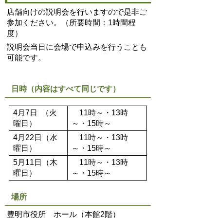
店舗向けの説明会を行いますので是非ご
参加ください。（所要時間：1時間程
度）
説明会当日に会場で申込みを行うことも
可能です。
日時（内容はすべて同じです）
4月7日 （火
11時～・13時
曜日）
～・15時～
4月22日（水
11時～・13時
曜日）
～・15時～
5月11日（木
11時～・13時
曜日）
～・15時～
場所
豊明市役所 ホール（本館2階）