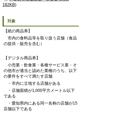
182KB)
対象
【紙の商品券】
市内の食料品等を取り扱う店舗（食品
の提供・販売を含む）
【デジタル商品券】
小売業・飲食業・各種サービス業・そ
の他市が適当と認めた業種のうち、以下
の要件をすべて満たす店舗
・市内に立地する店舗がある
・店舗面積が1,000平方メートル以下
である
・愛知県内にある同一名称の店舗が15
店舗以下である