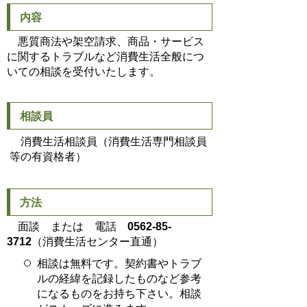
内容
悪質商法や架空請求、商品・サービス
に関するトラブルなど消費生活全般につ
いての相談を受付いたします。
相談員
消費生活相談員（消費生活専門相談員
等の有資格者）
方法
面談 または 電話
0562-85-
3712
（消費生活センター直通）
相談は無料です。契約書やトラブ
ルの経緯を記録したものなど参考
になるものをお持ち下さい。相談