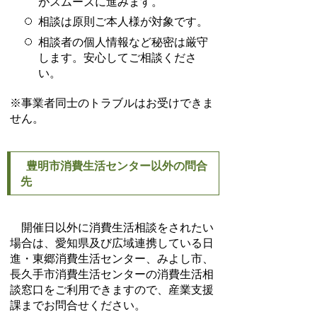
がスムーズに進みます。
相談は原則ご本人様が対象です。
相談者の個人情報など秘密は厳守
します。安心してご相談くださ
い。
※事業者同士のトラブルはお受けできま
せん。
豊明市消費生活センター以外の問合
先
開催日以外に消費生活相談をされたい
場合は、愛知県及び広域連携している日
進・東郷消費生活センター、みよし市、
長久手市消費生活センターの消費生活相
談窓口をご利用できますので、産業支援
課までお問合せください。