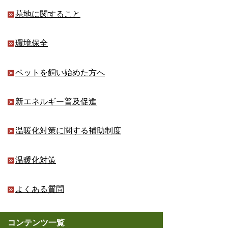
墓地に関すること
環境保全
ペットを飼い始めた方へ
新エネルギー普及促進
温暖化対策に関する補助制度
温暖化対策
よくある質問
コンテンツ一覧