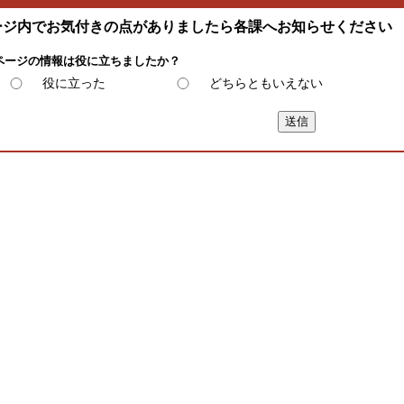
ージ内でお気付きの点がありましたら各課へお知らせください
ページの情報は役に立ちましたか？
役に立った
どちらともいえない