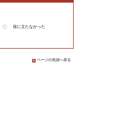
役に立たなかった
ページの先頭へ戻る