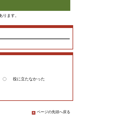
あります。
役に立たなかった
ページの先頭へ戻る