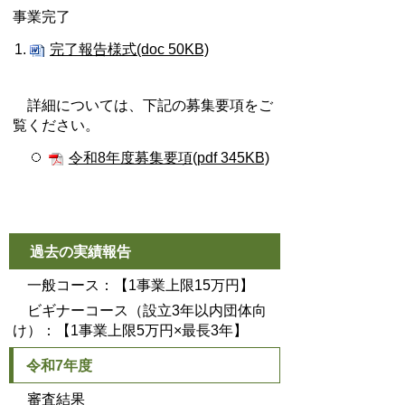
事業完了
完了報告様式(doc 50KB)
詳細については、下記の募集要項をご
覧ください。
令和8年度募集要項(pdf 345KB)
過去の実績報告
一般コース：【1事業上限15万円】
ビギナーコース（設立3年以内団体向
け）：【1事業上限5万円×最長3年】
令和7年度
審査結果