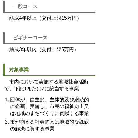
一般コース
結成4年以上（交付上限15万円）
ビギナーコース
結成3年以内（交付上限5万円）
対象事業
市内において実施する地域社会活動
で、下記1または2に該当する事業
団体が、自主的、主体的及び継続的
に企画、実施し、市民の福祉向上又
は地域のまちづくりに貢献する事業
市が抱える社会的又は地域的な課題
の解決に資する事業