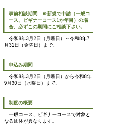
事前相談期間 ※新規で申請（一般コ
ース、ビギナーコース1か年目）の場
合、必ずこの期間にご相談下さい。
令和8年3月2日（月曜日）～令和8年7
月31日（金曜日）まで。
申込み期間
令和8年3月2日（月曜日）から令和8年
9月30日（水曜日）まで。
制度の概要
一般コース、ビギナーコースで対象と
なる団体が異なります。