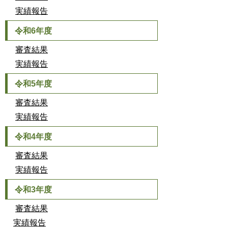
実績報告
令和6年度
審査結果
実績報告
令和5年度
審査結果
実績報告
令和4年度
審査結果
実績報告
令和3年度
審査結果
実績報告