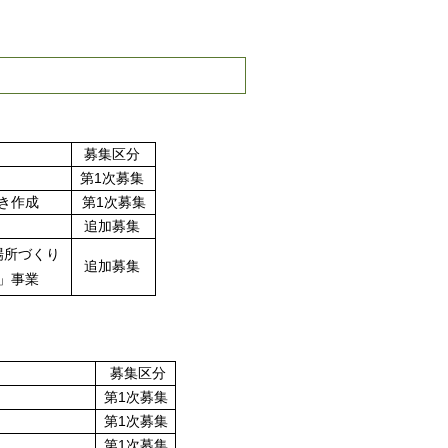
募集区分
第1次募集
き作成
第1次募集
追加募集
場所づくり
追加募集
」事業
募集区分
第1次募集
第1次募集
第1次募集