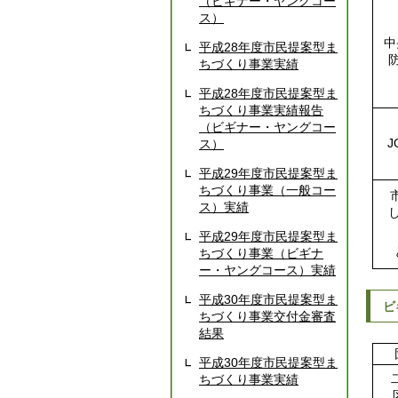
（ビギナー・ヤングコー
ス）
中
平成28年度市民提案型ま
ちづくり事業実績
平成28年度市民提案型ま
ちづくり事業実績報告
（ビギナー・ヤングコー
J
ス）
平成29年度市民提案型ま
ちづくり事業（一般コー
ス）実績
平成29年度市民提案型ま
ちづくり事業（ビギナ
ー・ヤングコース）実績
平成30年度市民提案型ま
ビ
ちづくり事業交付金審査
結果
平成30年度市民提案型ま
ちづくり事業実績