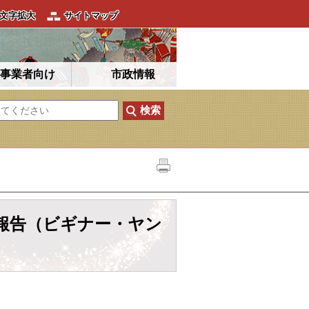
文字拡大
サイトマップ
事業者向け
市政情報
報告（ビギナー・ヤン