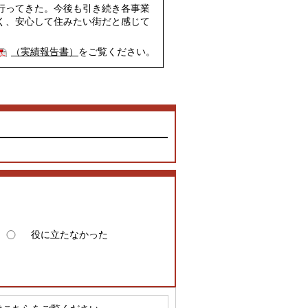
行ってきた。今後も引き続き各事業
く、安心して住みたい街だと感じて
（実績報告書）
をご覧ください。
役に立たなかった