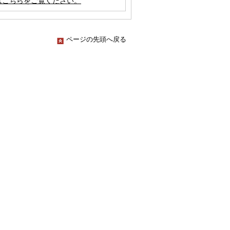
はこちらをご覧ください。
ページの先頭へ戻る