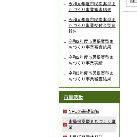
添
令和元年度市民提案型ま
ちづくり事業審査結果
令和元年度市民提案型ま
ちづくり事業交付金実績
報告
令和2年度市民提案型ま
ちづくり事業審査結果
令和2年度市民提案型ま
ちづくり事業実績
令和3年度市民提案型ま
ちづくり事業審査結果
市民活動
NPOの基礎知識
市民提案型まちづくり事
業