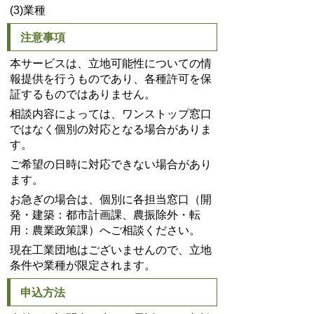
(3)業種
注意事項
本サービスは、立地可能性についての情
報提供を行うものであり、各種許可を保
証するものではありません。
相談内容によっては、ワンストップ窓口
ではなく個別の対応となる場合がありま
す。
ご希望の日時に対応できない場合があり
ます。
お急ぎの場合は、個別に各担当窓口（開
発・建築：都市計画課、農振除外・転
用：農業政策課）へご相談ください。
現在工業団地はございませんので、立地
条件や業種が限定されます。
申込方法