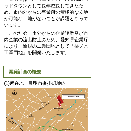
ッドタウンとして長年成長してきたた
め、市内外からの事業所の積極的な立地
が可能な土地がないことが課題となって
います。
このため、市外からの企業誘致及び市
内企業の流出防止のため、愛知県企業庁
により、新規の工業団地として「柿ノ木
工業団地」を開発いたします。
開発計画の概要
(1)所在地：豊明市沓掛町地内