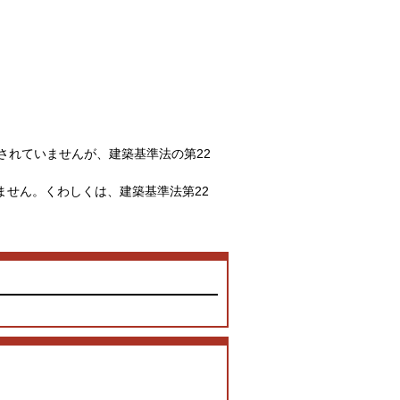
されていませんが、建築基準法の第22
せん。くわしくは、建築基準法第22