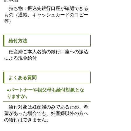
面申請
持ち物：振込先銀行口座が確認できる
もの（通帳、キャッシュカードのコピー
等）
給付方法
妊産婦ご本人名義の銀行口座への振込
による現金給付
よくある質問
パートナーや祖父母も給付対象とな
●
りますか。
給付対象は妊産婦のみであるため、希
望があった場合でも、妊産婦以外の方へ
の給付はできません。