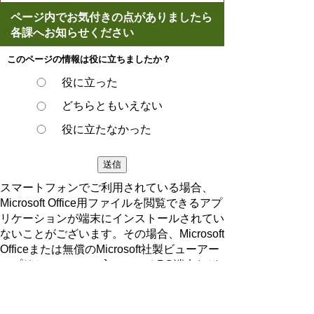
ページ内でお気付きの点がありましたら
各課へお知らせください
このページの情報は役に立ちましたか？
役に立った
どちらともいえない
役に立たなかった
スマートフォンでご利用されている場合、
Microsoft Office用ファイルを閲覧できるアプ
リケーションが端末にインストールされてい
ないことがございます。その場合、Microsoft
Officeまたは無償のMicrosoft社製ビューアー
アプリケーションの入っているPC端末など
をご利用し閲覧をお願い致します。
ページの先頭へ戻る