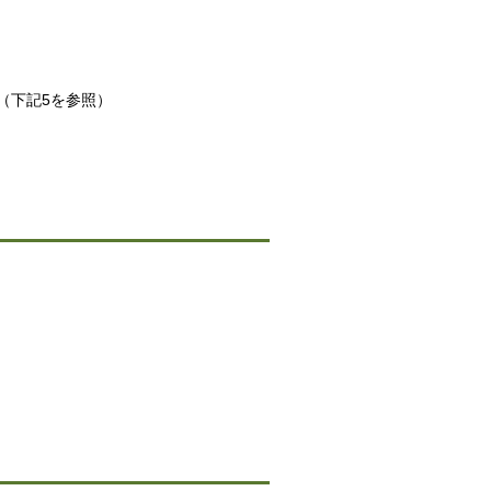
（下記5を参照）