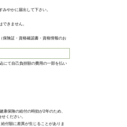
すみやかに届出して下さい。
はできません。
（保険証・資格確認書・資格情報のお
振込にて自己負担額の費用の一部を払い
健康保険の給付の時効が2年のため、
合せください。
と給付額に差異が生じることがありま