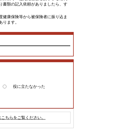
り書類の記入依頼がありましたら、す
度健康保険等から被保険者に振り込ま
あります。
役に立たなかった
はこちらをご覧ください。