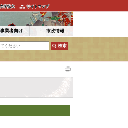
文字拡大
サイトマップ
事業者向け
市政情報