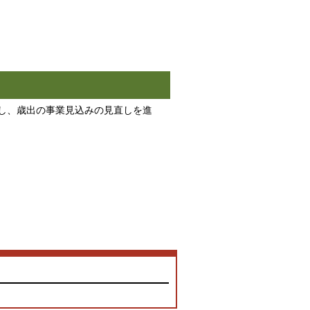
し、歳出の事業見込みの見直しを進