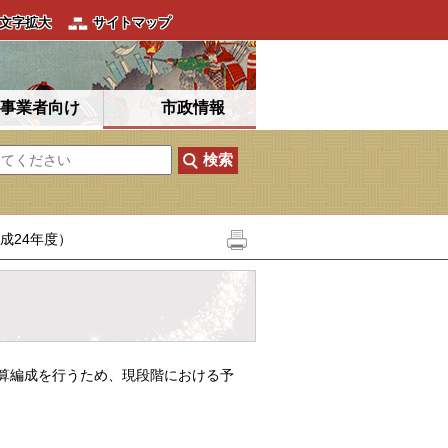
文字拡大
サイトマップ
事業者向け
市政情報
成24年度）
算編成を行うため、現段階における予