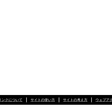
リンクについて
サイトの使い方
サイトの考え方
ウェブア