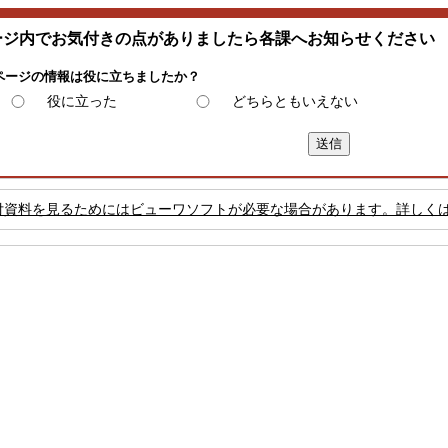
ージ内でお気付きの点がありましたら各課へお知らせください
ページの情報は役に立ちましたか？
役に立った
どちらともいえない
付資料を見るためにはビューワソフトが必要な場合があります。詳しく