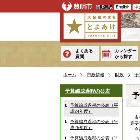
自動翻訳
English
中
よくある
カレンダー
質問
から探す
ホーム
市政情報
財政
予
予算編成過程の公表
予
予算編成過程の公表（平
成24年度）
市長
予算編成過程の公表（平
算要
成25年度）
今後
予算編成過程の公表（平