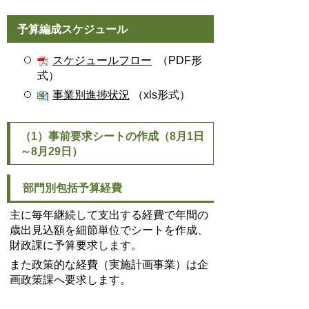
予算編成スケジュール
スケジュールフロー
（PDF形
式）
事業別進捗状況
（xls形式）
（1）事前要求シートの作成（8月1日
～8月29日）
部門別包括予算経費
主に毎年継続して支出する経費で年間の
歳出見込額を細節単位でシートを作成、
財政課に予算要求します。
また政策的な経費（実施計画事業）は企
画政策課へ要求します。