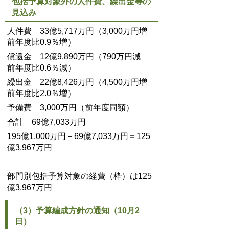
包括予算対象外の人件費、繰出金等の
見込み
人件費 33億5,717万円（3,000万円増
前年度比0.9％増）
償還金 12億9,890万円（790万円減
前年度比0.6％減）
繰出金 22億8,426万円（4,500万円増
前年度比2.0％増）
予備費 3,000万円（前年度同額）
合計 69億7,033万円
195億1,000万円－69億7,033万円＝125
億3,967万円
部門別包括予算対象の経費（枠）は125
億3,967万円
（3）予算編成方針の通知（10月2
日）