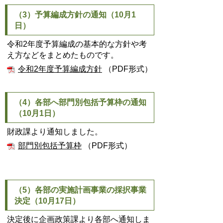
（3）予算編成方針の通知（10月1
日）
令和2年度予算編成の基本的な方針や考
え方などをまとめたものです。
令和2年度予算編成方針
（PDF形式）
（4）各部へ部門別包括予算枠の通知
（10月1日）
財政課より通知しました。
部門別包括予算枠
（PDF形式）
（5）各部の実施計画事業の採択事業
決定（10月17日）
決定後に企画政策課より各部へ通知しま