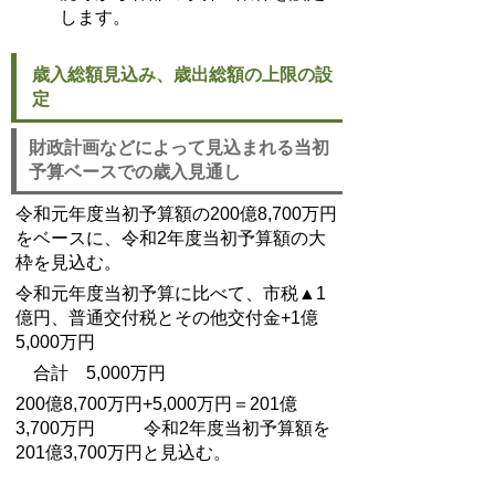
します。
歳入総額見込み、歳出総額の上限の設
定
財政計画などによって見込まれる当初
予算ベースでの歳入見通し
令和元年度当初予算額の200億8,700万円
をベースに、令和2年度当初予算額の大
枠を見込む。
令和元年度当初予算に比べて、市税▲1
億円、普通交付税とその他交付金+1億
5,000万円
合計 5,000万円
200億8,700万円+5,000万円＝201億
3,700万円 令和2年度当初予算額を
201億3,700万円と見込む。