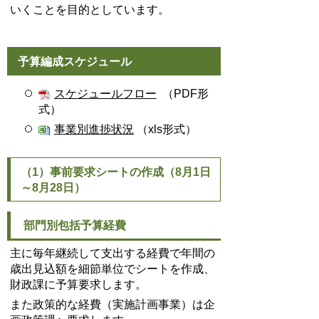
いくことを目的としています。
予算編成スケジュール
スケジュールフロー
（PDF形
式）
事業別進捗状況
（xls形式）
（1）事前要求シートの作成（8月1日
～8月28日）
部門別包括予算経費
主に毎年継続して支出する経費で年間の
歳出見込額を細節単位でシートを作成、
財政課に予算要求します。
また政策的な経費（実施計画事業）は企