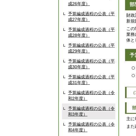
成26年度）
部
予算編成過程の公表（平
財政
成27年度）
新規
この
予算編成過程の公表（平
業務
成28年度）
体と
予算編成過程の公表（平
成29年度）
予
予算編成過程の公表（平
成30年度）
予算編成過程の公表（平
成31年度）
予算編成過程の公表（令
（
和2年度）
部
予算編成過程の公表（令
和3年度）
主に
予算編成過程の公表（令
また
和4年度）