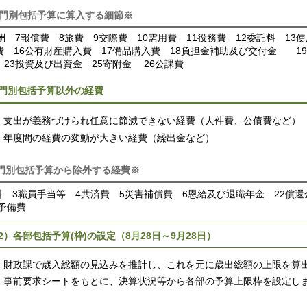
門別包括予算に算入する細節※
酬 7報償費 8旅費 9交際費 10需用費 11役務費 12委託料 13
費 16公有財産購入費 17備品購入費 18負担金補助及び交付金 19
 23投資及び出資金 25寄附金 26公課費
門別包括予算以外の経費
支出が義務づけられ任意に節減できない経費（人件費、公債費など）
年度間の経費の変動が大きい経費（繰出金など）
門別包括予算から除外する経費※
料 3職員手当等 4共済費 5災害補償費 6恩給及び退職年金 22償還
予備費
2）各部包括予算(枠)の設定（8月28日～9月28日）
財政課で歳入総額の見込みを推計し、これを元に歳出総額の上限を算
事前要求シートをもとに、決算状況等から各部の予算上限枠を設定