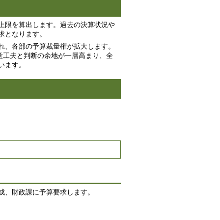
上限を算出します。過去の決算状況や
求となります。
れ、各部の予算裁量権が拡大します。
意工夫と判断の余地が一層高まり、全
います。
成、財政課に予算要求します。