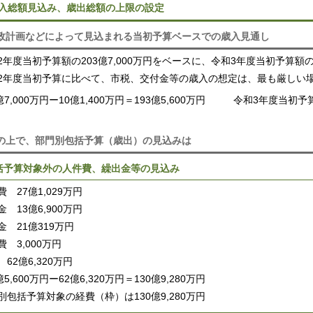
入総額見込み、歳出総額の上限の設定
政計画などによって見込まれる当初予算ベースでの歳入見通し
2年度当初予算額の203億7,000万円をベースに、令和3年度当初予算額
2年度当初予算に比べて、市税、交付金等の歳入の想定は、最も厳しい場合
3億7,000万円ー10億1,400万円＝193億5,600万円 令和3年度当初予
の上で、部門別包括予算（歳出）の見込みは
括予算対象外の人件費、繰出金等の見込み
費 27億1,029万円
金 13億6,900万円
金 21億319万円
費 3,000万円
62億6,320万円
億5,600万円ー62億6,320万円＝130億9,280万円
別包括予算対象の経費（枠）は130億9,280万円