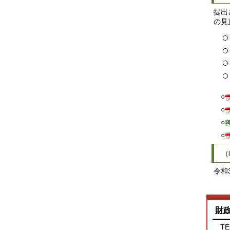
提出
の見
○
○
○
○
（
令和
財
TE