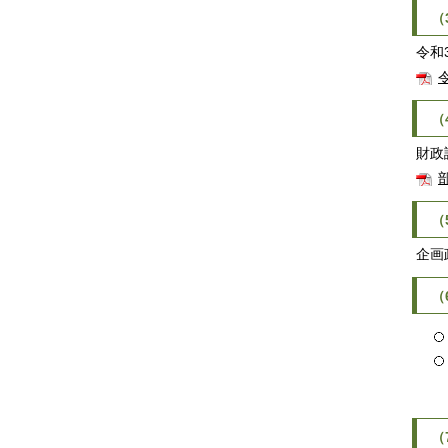
（
令和
（
財政
（
企画
（
（