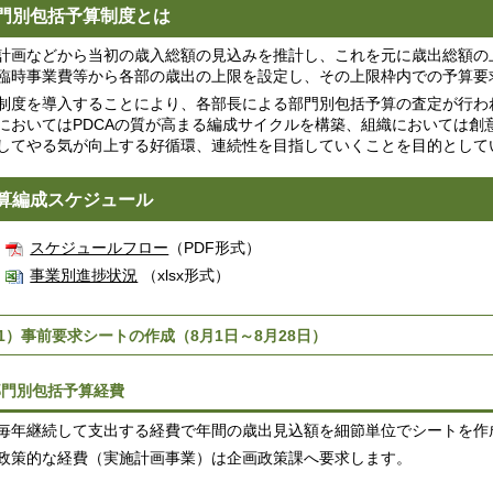
門別包括予算制度とは
計画などから当初の歳入総額の見込みを推計し、これを元に歳出総額の
臨時事業費等から各部の歳出の上限を設定し、その上限枠内での予算要
制度を導入することにより、各部長による部門別包括予算の査定が行わ
においてはPDCAの質が高まる編成サイクルを構築、組織においては創
してやる気が向上する好循環、連続性を目指していくことを目的として
算編成スケジュール
スケジュールフロー
（PDF形式）
事業別進捗状況
（xlsx形式）
1）事前要求シートの作成（8月1日～8月28日）
門別包括予算経費
毎年継続して支出する経費で年間の歳出見込額を細節単位でシートを作
政策的な経費（実施計画事業）は企画政策課へ要求します。