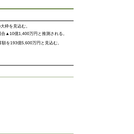
の大枠を見込む。
▲10億1,400万円と推測される。
算額を193億5,600万円と見込む。