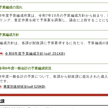
.予算編成の流れ
8年度予算編成作業は、令和7年10月の予算編成方針から始まり
リング、査定作業を経て予算案を調製し、議会に上程することに
.予算編成方針
編成方針は、各課が財政課に予算要求するに当たり、予算編成の
。
令和8年度予算編成方針(pdf 251KB)
.令和8年度一般会計の予算編成状況
8年度一般会計の予算について、各課から財政課に提出された歳
です。
事業別進捗状況(pdf 529KB)
政課