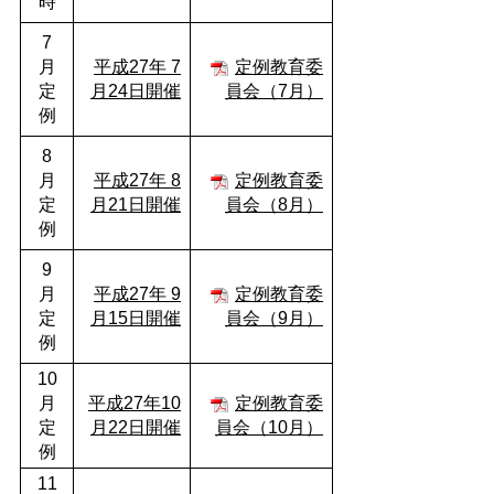
時
7
月
平成27年 7
定例教育委
定
月24日開催
員会（7月）
例
8
月
平成27年 8
定例教育委
定
月21日開催
員会（8月）
例
9
月
平成27年 9
定例教育委
定
月15日開催
員会（9月）
例
10
月
平成27年10
定例教育委
定
月22日開催
員会（10月）
例
11