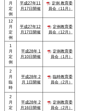
月
平成27年11
定例
教育委
定
月17日開催
員会（11月）
例
12
月
平成27年12
定例教育委
定
月17日開催
員会（12月）
例
1
月
平成28年 1
定例教育委
定
月10日開催
員会（1月）
例
2
月
平成28年 2
臨時教育委
臨
月 1日開催
員会（2月）
時
2
月
平成28年 2
定例教育委
定
月16日開催
員会（2月）