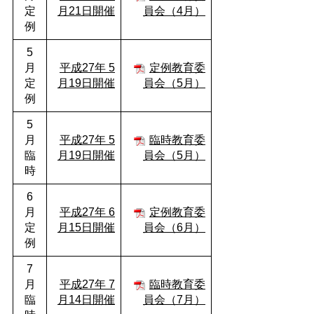
定
月21日開催
員会（4月）
例
5
月
平成27年 5
定例教育委
定
月19日開催
員会（5月）
例
5
月
平成27年 5
臨時教育委
臨
月19日開催
員会（5月）
時
6
月
平成27年 6
定例教育委
定
月15日開催
員会（6月）
例
7
月
平成27年 7
臨時教育委
臨
月14日開催
員会（7月）